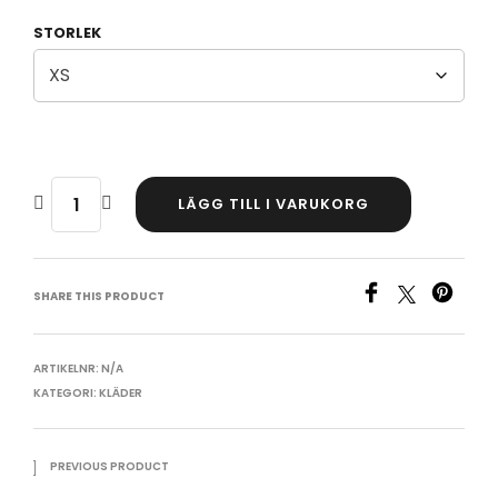
STORLEK
LÄGG TILL I VARUKORG
SHARE THIS PRODUCT
ARTIKELNR:
N/A
KATEGORI:
KLÄDER
PREVIOUS PRODUCT